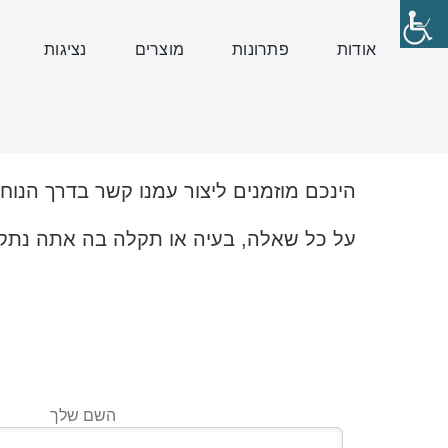
לג
תוכן
אודות
פתרונות
מוצרים
נציגות
הינכם מוזמנים ליצור עמנו קשר בדרך הנוח
על כל שאלה, בעיה או תקלה בה אתה נתקל
השם שלך