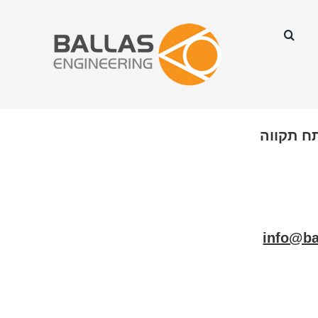
ח תקווה
info@bal