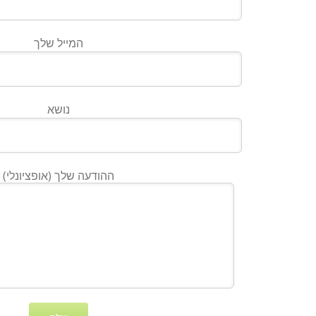
המייל שלך
נושא
ההודעה שלך (אופציונלי)