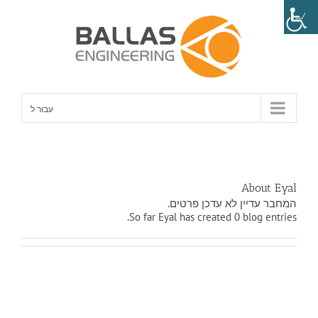
לג
תוכן
עבור ל
About Eyal
המחבר עדיין לא עדכן פרטים.
So far Eyal has created 0 blog entries.