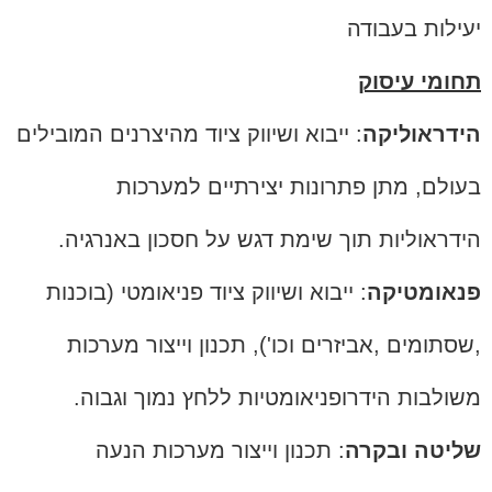
יעילות בעבודה
תחומי עיסוק
הידראוליקה
: ייבוא ושיווק ציוד מהיצרנים המובילים
בעולם, מתן פתרונות יצירתיים למערכות
הידראוליות תוך שימת דגש על חסכון באנרגיה.
פנאומטיקה
: ייבוא ושיווק ציוד פניאומטי (בוכנות
,שסתומים ,אביזרים וכו'), תכנון וייצור מערכות
משולבות הידרופניאומטיות ללחץ נמוך וגבוה.
שליטה ובקרה
: תכנון וייצור מערכות הנעה