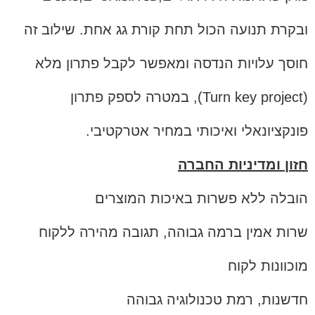
ובקרת תנועה הכול תחת קורת גג אחת. שילוב זה
חוסך עלויות הנדסה ומאפשר לקבל פתרון מלא
(Turn key project), במטרה לספק פתרון
פונקציונאלי ואיכותי במחיר אטרקטיבי.
חזון ומדיניות החברה
הובלה ללא פשרות באיכות המוצרים
שרות אמין ברמה גבוהה, תגובה מהירה ללקוח
מוכוונות לקוח
חדשנות, רמת טכנולוגיה גבוהה