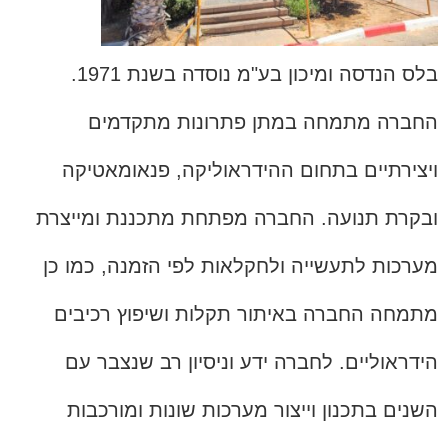
בלס הנדסה ומיכון בע"מ נוסדה בשנת 1971.
החברה מתמחה במתן פתרונות מתקדמים
ויצירתיים בתחום ההידראוליקה, פנאומאטיקה
ובקרת תנועה. החברה מפתחת מתכננת ומייצרת
מערכות לתעשייה ולחקלאות לפי הזמנה, כמו כן
מתמחה החברה באיתור תקלות ושיפוץ רכיבים
הידראוליים. לחברה ידע וניסיון רב שנצבר עם
השנים בתכנון וייצור מערכות שונות ומורכבות